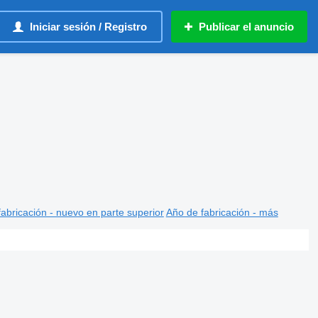
Iniciar sesión / Registro
Publicar el anuncio
abricación - nuevo en parte superior
Año de fabricación - más