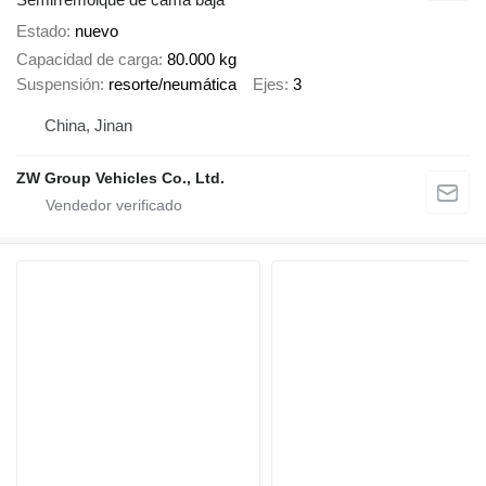
Estado
nuevo
Capacidad de carga
80.000 kg
Suspensión
resorte/neumática
Ejes
3
China, Jinan
ZW Group Vehicles Co., Ltd.