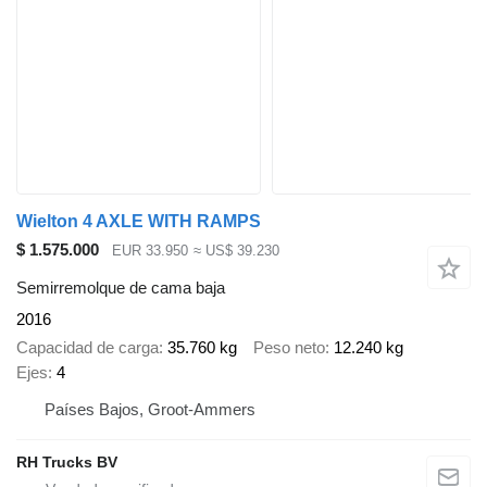
Wielton 4 AXLE WITH RAMPS
$ 1.575.000
EUR 33.950
≈ US$ 39.230
Semirremolque de cama baja
2016
Capacidad de carga
35.760 kg
Peso neto
12.240 kg
Ejes
4
Países Bajos, Groot-Ammers
RH Trucks BV