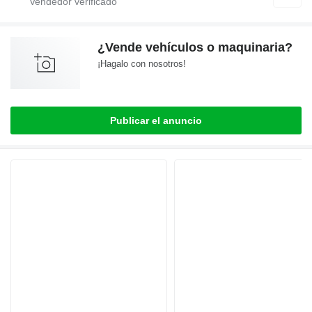
¿Vende vehículos o maquinaria?
¡Hagalo con nosotros!
Publicar el anuncio