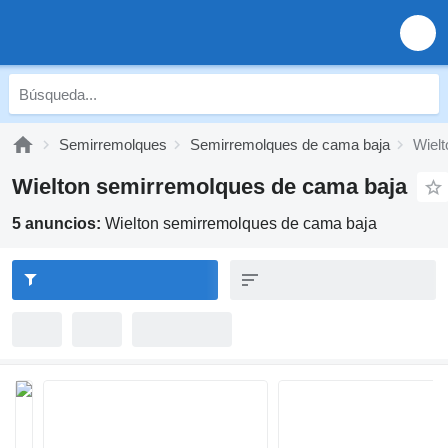
Semirremolques
Semirremolques de cama baja
Wiel
Wielton semirremolques de cama baja
5 anuncios:
Wielton semirremolques de cama baja