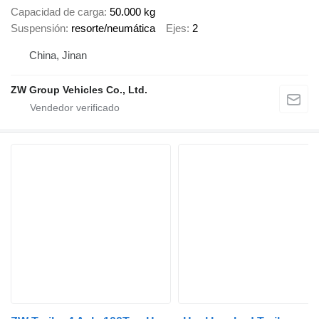
Capacidad de carga
50.000 kg
Suspensión
resorte/neumática
Ejes
2
China, Jinan
ZW Group Vehicles Co., Ltd.