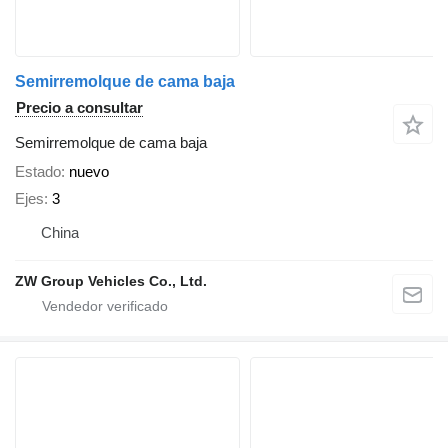
Semirremolque de cama baja
Precio a consultar
Semirremolque de cama baja
Estado
nuevo
Ejes
3
China
ZW Group Vehicles Co., Ltd.