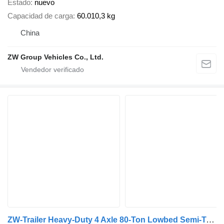
Estado
nuevo
Capacidad de carga
60.010,3 kg
China
ZW Group Vehicles Co., Ltd.
ZW-Trailer Heavy-Duty 4 Axle 80-Ton Lowbed Semi-Trailer