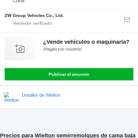
China
ZW Group Vehicles Co., Ltd.
¿Vende vehículos o maquinaria?
¡Hagalo con nosotros!
Publicar el anuncio
Detalles de Wielton
Precios para Wielton semirremolques de cama baja