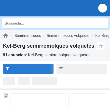
Semirremolques
Semirremolques volquetes
Kel-Berg
Kel-Berg semirremolques volquetes
91 anuncios:
Kel-Berg semirremolques volquetes