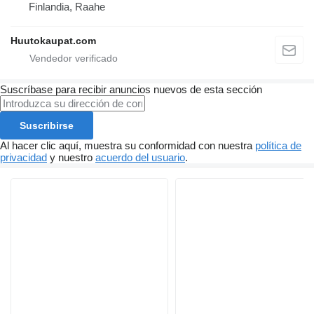
Finlandia, Raahe
Huutokaupat.com
Suscríbase para recibir anuncios nuevos de esta sección
Suscribirse
Al hacer clic aquí, muestra su conformidad con nuestra
política de
privacidad
y nuestro
acuerdo del usuario
.