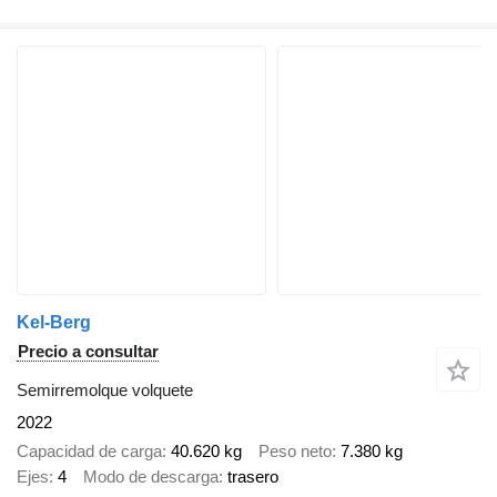
Kel-Berg
Precio a consultar
Semirremolque volquete
2022
Capacidad de carga
40.620 kg
Peso neto
7.380 kg
Ejes
4
Modo de descarga
trasero