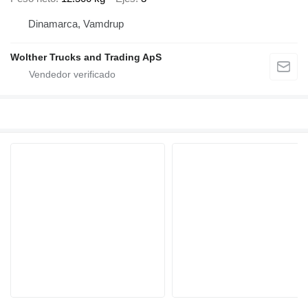
Dinamarca, Vamdrup
Wolther Trucks and Trading ApS