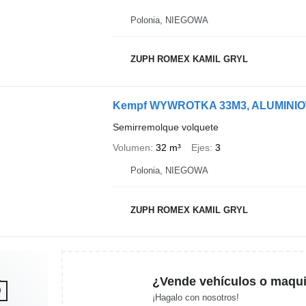
Polonia, NIEGOWA
ZUPH ROMEX KAMIL GRYL
Kempf WYWROTKA 33M3, ALUMINI
Semirremolque volquete
Volumen
32 m³
Ejes
3
Polonia, NIEGOWA
ZUPH ROMEX KAMIL GRYL
¿Vende vehículos o maqui
¡Hagalo con nosotros!