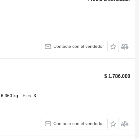
Contacte con el vendedor
$ 1.786.000
6.360 kg
Ejes
3
Contacte con el vendedor