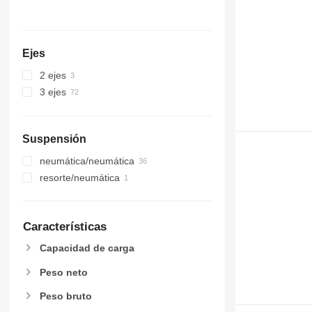
Ejes
2 ejes
3 ejes
Suspensión
neumática/neumática
resorte/neumática
Características
Capacidad de carga
Peso neto
Peso bruto