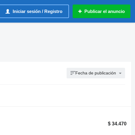
Iniciar sesión / Registro
Publicar el anuncio
Fecha de publicación
$ 34.470