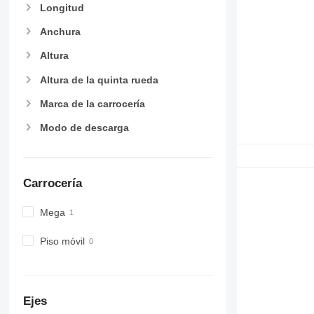
Longitud
Anchura
Altura
Altura de la quinta rueda
Marca de la carrocería
Modo de descarga
Carrocería
Mega
Piso móvil
Ejes